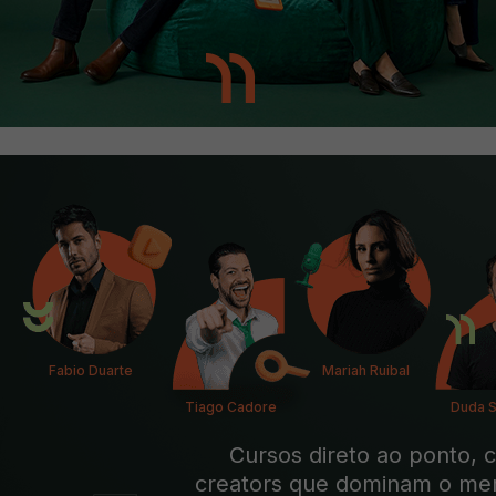
Fabio Duarte
Mariah Ruibal
Tiago Cadore
Duda 
Cursos direto ao ponto, 
creators que dominam o merc