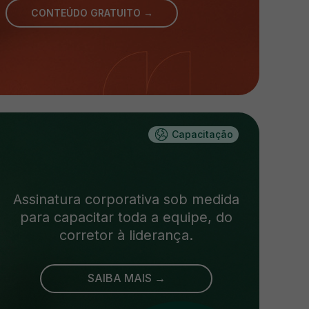
CONTEÚDO GRATUITO →
Capacitação
Assinatura corporativa sob medida
para capacitar toda a equipe, do
corretor à liderança.
SAIBA MAIS →