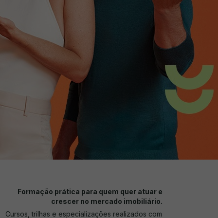
Formação prática para quem quer atuar e
crescer no mercado imobiliário.
Cursos, trilhas e especializações realizados com