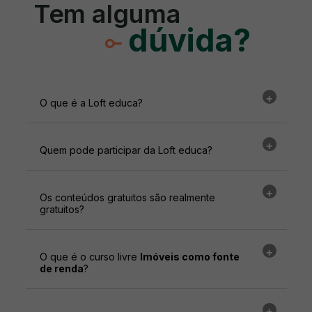
Tem alguma
dúvida?
O que é a Loft educa?
Quem pode participar da Loft educa?
Os conteúdos gratuitos são realmente
gratuitos?
O que é o curso livre
Imóveis como fonte
de renda
?