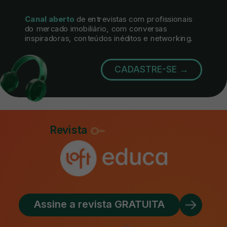
Canal aberto
de entrevistas com profissionais
do mercado imobiliário, com conversas
inspiradoras, conteúdos inéditos e networking.
CADASTRE-SE →
Revista
Assine a revista GRATUITA