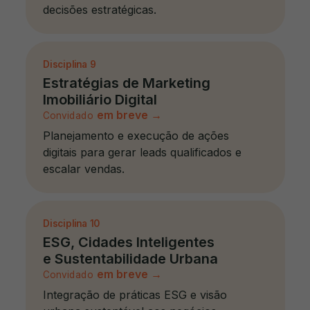
decisões estratégicas.
Disciplina
9
Estratégias de Marketing
Imobiliário Digital
em breve
→
Convidado
Planejamento e execução de ações
digitais para gerar leads qualificados e
escalar vendas.
Disciplina
10
ESG, Cidades Inteligentes
e Sustentabilidade Urbana
em breve
→
Convidado
Integração de práticas ESG e visão