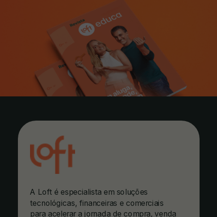
A Loft é especialista em soluções
tecnológicas, financeiras e comerciais
para acelerar a jornada de compra, venda