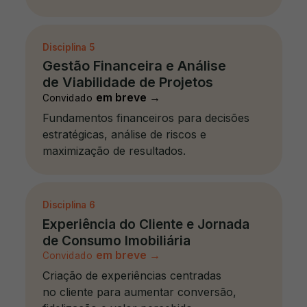
Disciplina
5
Gestão Financeira e Análise
de Viabilidade de Projetos
em breve
→
Convidado
Fundamentos financeiros para decisões
estratégicas, análise de riscos e
maximização de resultados.
Disciplina
6
Experiência do Cliente e Jornada
de Consumo Imobiliária
em breve
→
Convidado
Criação de experiências centradas
no cliente para aumentar conversão,