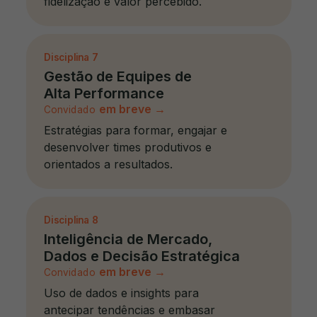
fidelização e valor percebido.
Disciplina
7
Gestão de Equipes de
Alta Performance
em breve
→
Convidado
Estratégias para formar, engajar e
desenvolver times produtivos e
orientados a resultados.
Disciplina
8
Inteligência de Mercado,
Dados e Decisão Estratégica
em breve
→
Convidado
Uso de dados e insights para
antecipar tendências e embasar