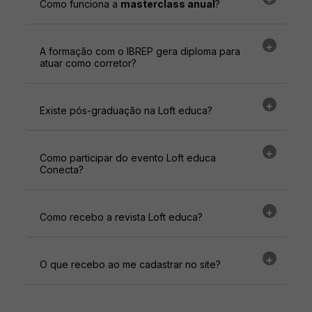
Como funciona a
masterclass anual
?
A formação com o IBREP gera diploma para
atuar como corretor?
Existe pós-graduação na Loft educa?
Como participar do evento Loft educa
Conecta?
Como recebo a revista Loft educa?
O que recebo ao me cadastrar no site?