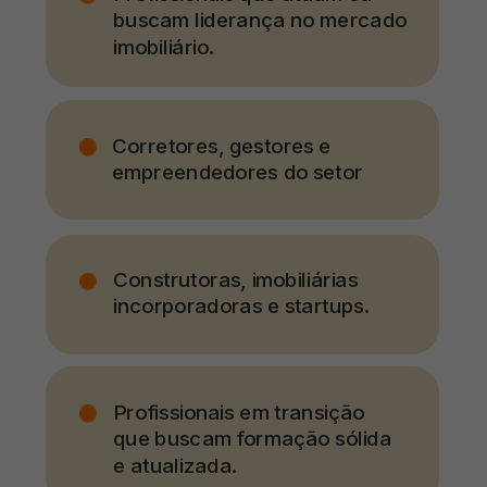
buscam liderança no mercado
imobiliário.
Corretores, gestores e
empreendedores do setor
Construtoras,
imobiliárias
incorporadoras e startups.
Profissionais em transição
que buscam formação sólida
e atualizada.