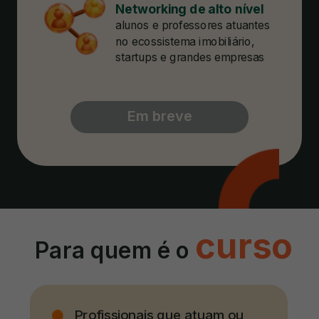
Networking de alto nível
alunos e professores atuantes
no ecossistema imobiliário,
startups e grandes empresas
Em breve
curso
Para quem
é o
Profissionais que atuam ou