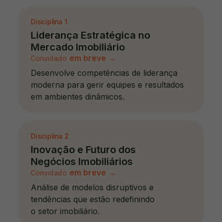
Disciplina 1
Liderança Estratégica no
Mercado Imobiliário
em breve
→
Convidado
Desenvolve competências de liderança
moderna para gerir equipes e resultados
em ambientes dinâmicos.
Disciplina
2
Inovação e Futuro dos
Negócios Imobiliários
em breve
→
Convidado
Análise de modelos disruptivos e
tendências que estão redefinindo
o setor imobiliário.