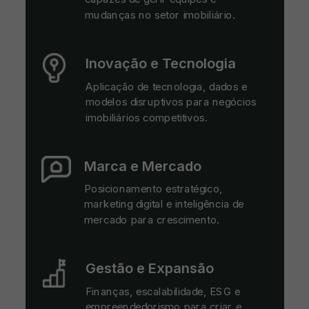
mudanças no setor imobiliário.
Inovação e Tecnologia
Aplicação de tecnologia, dados e
modelos disruptivos para negócios
imobiliários competitivos.
Marca e Mercado
Posicionamento estratégico,
marketing digital e inteligência de
mercado para crescimento.
Gestão e Expansão
Finanças, escalabilidade, ESG e
empreendedorismo para criar e