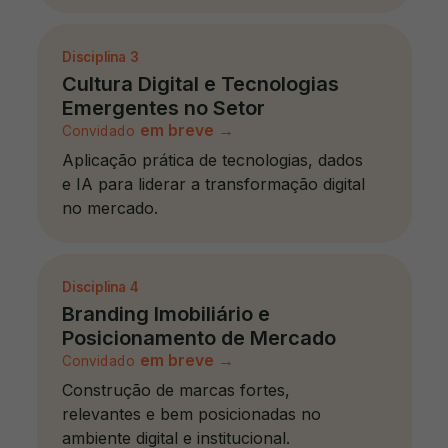
Disciplina
3
Cultura Digital e Tecnologias
Emergentes no Setor
em breve
→
Convidado
Aplicação prática de tecnologias, dados
e IA para liderar a transformação digital
no mercado.
Disciplina
4
Branding Imobiliário e
Posicionamento de Mercado
em breve
→
Convidado
Construção de marcas fortes,
relevantes e bem posicionadas no
ambiente digital e institucional.