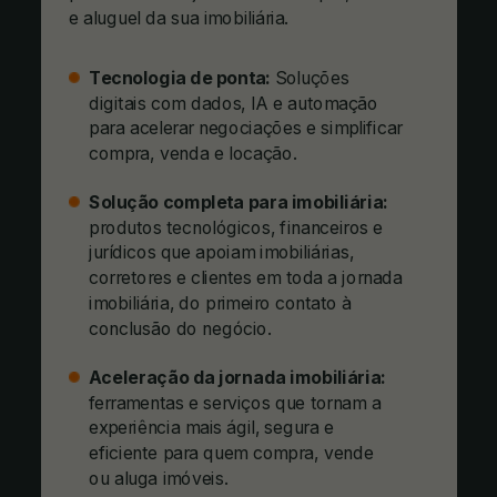
e aluguel da sua imobiliária.
Tecnologia de ponta:
Soluções
digitais com dados, IA e automação
para acelerar negociações e simplificar
compra, venda e locação.
Solução completa para imobiliária:
produtos tecnológicos, financeiros e
jurídicos que apoiam imobiliárias,
corretores e clientes em toda a jornada
imobiliária, do primeiro contato à
conclusão do negócio.
Aceleração da jornada imobiliária:
ferramentas e serviços que tornam a
experiência mais ágil, segura e
eficiente para quem compra, vende
ou aluga imóveis.