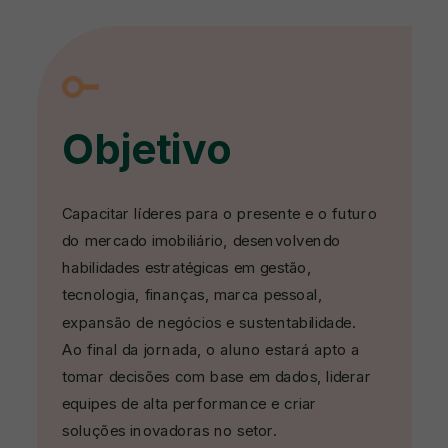
Objetivo
Capacitar líderes para o presente e o futuro
do mercado imobiliário, desenvolvendo
habilidades estratégicas em gestão,
tecnologia, finanças, marca pessoal,
expansão de negócios e sustentabilidade.
Ao final da jornada, o aluno estará apto a
tomar decisões com base em dados, liderar
equipes de alta performance e criar
soluções inovadoras no setor.