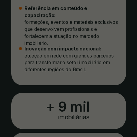
Referência em conteúdo e
capacitação:
formações, eventos e materiais exclusivos
que desenvolvem profissionais e
fortalecem a atuação no mercado
imobiliário.
Inovação com impacto nacional:
atuação em rede com grandes parceiros
para transformar o setor imobiliário em
diferentes regiões do Brasil.
+
9 mil
imobiliárias